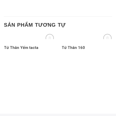
SẢN PHẨM TƯƠNG TỰ
Tứ Thân Yếm tacta
Tứ Thân 160