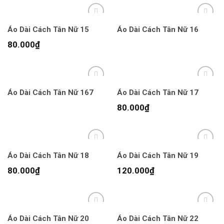
Áo Dài Cách Tân Nữ 15
Áo Dài Cách Tân Nữ 16
80.000
₫
Áo Dài Cách Tân Nữ 167
Áo Dài Cách Tân Nữ 17
80.000
₫
Áo Dài Cách Tân Nữ 18
Áo Dài Cách Tân Nữ 19
80.000
₫
120.000
₫
Áo Dài Cách Tân Nữ 20
Áo Dài Cách Tân Nữ 22