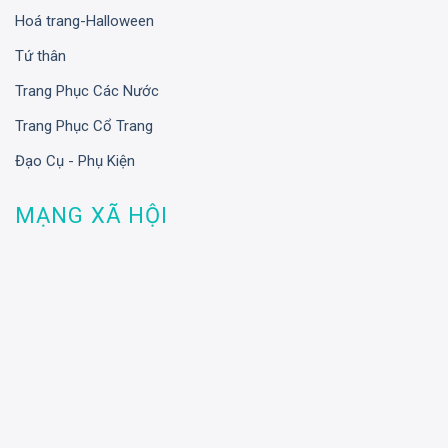
Hoá trang-Halloween
Tứ thân
Trang Phục Các Nước
Trang Phục Cổ Trang
Đạo Cụ - Phụ Kiện
MẠNG XÃ HỘI