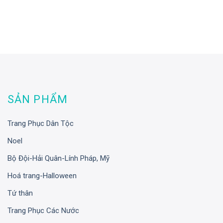
SẢN PHẨM
Trang Phục Dân Tộc
Noel
Bộ Đội-Hải Quân-Lính Pháp, Mỹ
Hoá trang-Halloween
Tứ thân
Trang Phục Các Nước