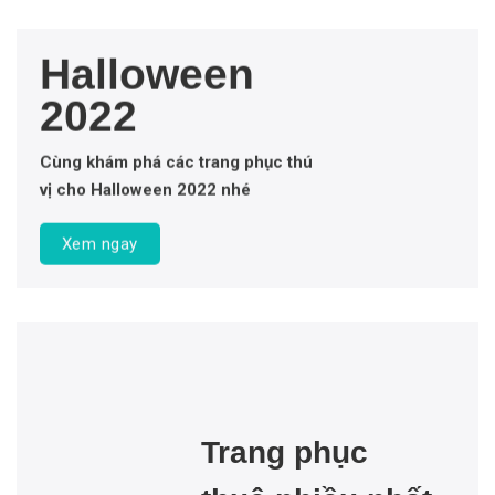
Halloween
2022
Cùng khám phá các trang phục thú
vị cho Halloween 2022 nhé
Xem ngay
Trang phục