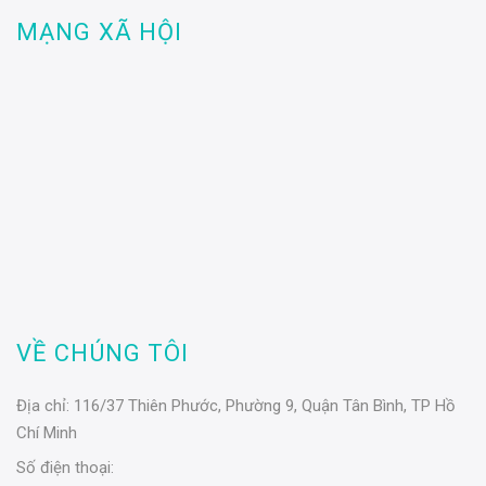
MẠNG XÃ HỘI
VỀ CHÚNG TÔI
Địa chỉ:
116/37 Thiên Phước, Phường 9, Quận Tân Bình, TP Hồ
Chí Minh
Số điện thoại: