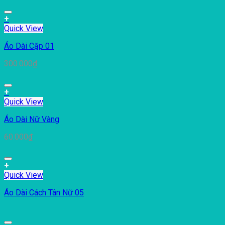
+
Quick View
Áo Dài Cặp 01
300.000
₫
+
Quick View
Áo Dài Nữ Vàng
60.000
₫
+
Quick View
Áo Dài Cách Tân Nữ 05