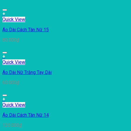
+
Quick View
Áo Dài Cách Tân Nữ 15
80.000
₫
+
Quick View
Áo Dài Nữ Trắng Tay Dài
60.000
₫
+
Quick View
Áo Dài Cách Tân Nữ 14
120.000
₫