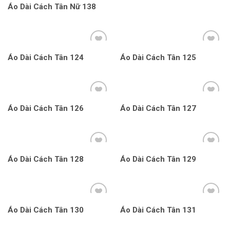
Áo Dài Cách Tân Nữ 138
Áo Dài Cách Tân 124
Áo Dài Cách Tân 125
Áo Dài Cách Tân 126
Áo Dài Cách Tân 127
Áo Dài Cách Tân 128
Áo Dài Cách Tân 129
Áo Dài Cách Tân 130
Áo Dài Cách Tân 131