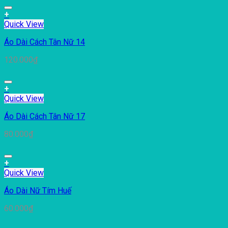
+
Quick View
Áo Dài Cách Tân Nữ 14
120.000
₫
+
Quick View
Áo Dài Cách Tân Nữ 17
80.000
₫
+
Quick View
Áo Dài Nữ Tím Huế
60.000
₫