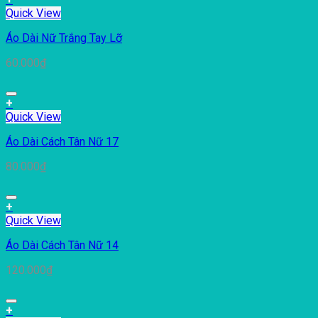
Quick View
Áo Dài Nữ Trắng Tay Lỡ
60.000
₫
+
Quick View
Áo Dài Cách Tân Nữ 17
80.000
₫
+
Quick View
Áo Dài Cách Tân Nữ 14
120.000
₫
+