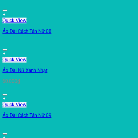
+
Quick View
Áo Dài Cách Tân Nữ 08
+
Quick View
Áo Dài Nữ Xanh Nhạt
60.000
₫
+
Quick View
Áo Dài Cách Tân Nữ 09
+