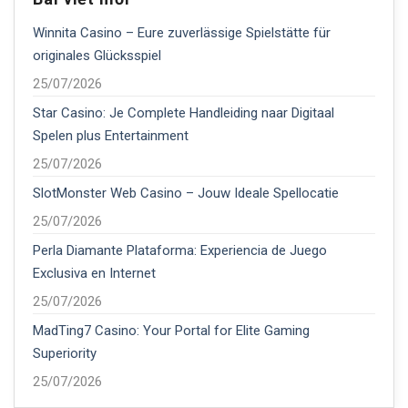
Winnita Casino – Eure zuverlässige Spielstätte für
originales Glücksspiel
25/07/2026
Star Casino: Je Complete Handleiding naar Digitaal
Spelen plus Entertainment
25/07/2026
SlotMonster Web Casino – Jouw Ideale Spellocatie
25/07/2026
Perla Diamante Plataforma: Experiencia de Juego
Exclusiva en Internet
25/07/2026
MadTing7 Casino: Your Portal for Elite Gaming
Superiority
25/07/2026