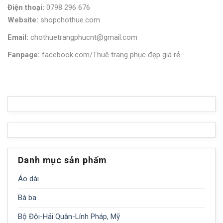
Điện thoại:
0798 296 676
Website:
shopchothue.com
Email:
chothuetrangphucnt@gmail.com
Fanpage:
facebook.com/Thuê trang phục đẹp giá rẻ
Danh mục sản phẩm
Áo dài
Bà ba
Bộ Đội-Hải Quân-Lính Pháp, Mỹ