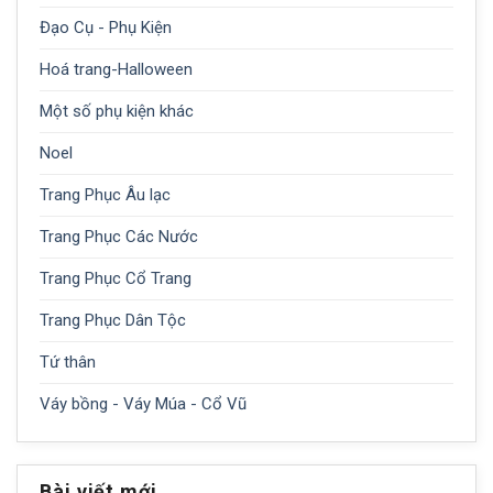
Đạo Cụ - Phụ Kiện
Hoá trang-Halloween
Một số phụ kiện khác
Noel
Trang Phục Âu lạc
Trang Phục Các Nước
Trang Phục Cổ Trang
Trang Phục Dân Tộc
Tứ thân
Váy bồng - Váy Múa - Cổ Vũ
Bài viết mới