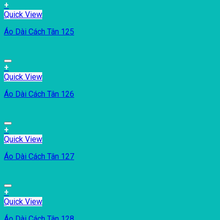
+
Quick View
Áo Dài Cách Tân 125
+
Quick View
Áo Dài Cách Tân 126
+
Quick View
Áo Dài Cách Tân 127
+
Quick View
Áo Dài Cách Tân 128