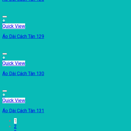
+
Quick View
Áo Dài Cách Tân 129
+
Quick View
Áo Dài Cách Tân 130
+
Quick View
Áo Dài Cách Tân 131
1
2