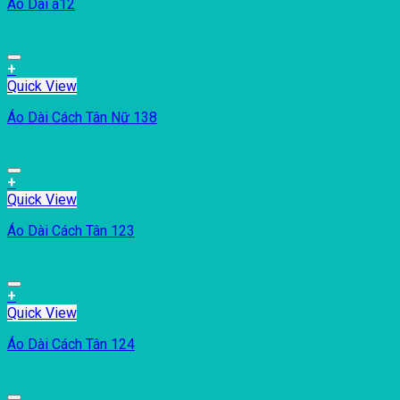
Aó Dài a12
+
Quick View
Áo Dài Cách Tân Nữ 138
+
Quick View
Áo Dài Cách Tân 123
+
Quick View
Áo Dài Cách Tân 124