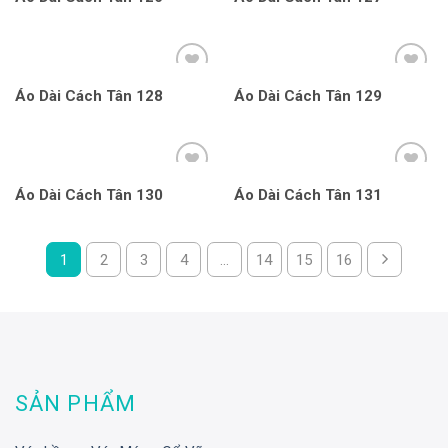
Áo Dài Cách Tân 128
Áo Dài Cách Tân 129
Áo Dài Cách Tân 130
Áo Dài Cách Tân 131
1
2
3
4
…
14
15
16
SẢN PHẨM