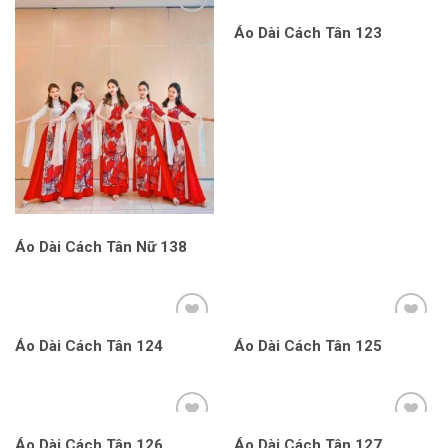
Áo Dài Cách Tân 123
Áo Dài Cách Tân Nữ 138
Áo Dài Cách Tân 124
Áo Dài Cách Tân 125
Áo Dài Cách Tân 126
Áo Dài Cách Tân 127