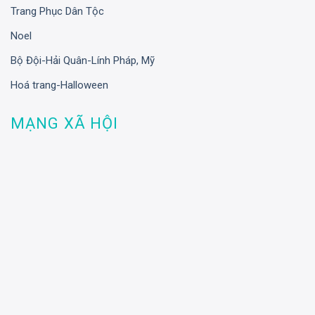
Trang Phục Dân Tộc
Noel
Bộ Đội-Hải Quân-Lính Pháp, Mỹ
Hoá trang-Halloween
MẠNG XÃ HỘI