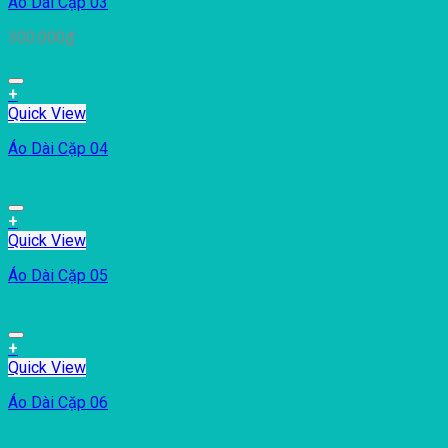
Áo Dài Cặp 03
300.000
₫
+
Quick View
Áo Dài Cặp 04
+
Quick View
Áo Dài Cặp 05
+
Quick View
Áo Dài Cặp 06