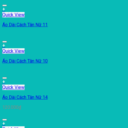
+
Quick View
Áo Dài Cách Tân Nữ 11
+
Quick View
Áo Dài Cách Tân Nữ 10
+
Quick View
Áo Dài Cách Tân Nữ 14
120.000
₫
+