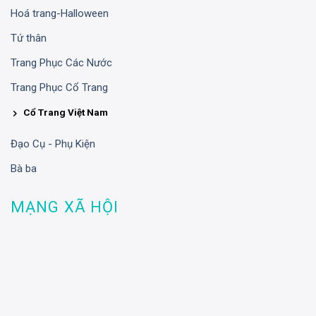
Hoá trang-Halloween
Tứ thân
Trang Phục Các Nước
Trang Phục Cổ Trang
Cổ Trang Việt Nam
Đạo Cụ - Phụ Kiện
Bà ba
MẠNG XÃ HỘI