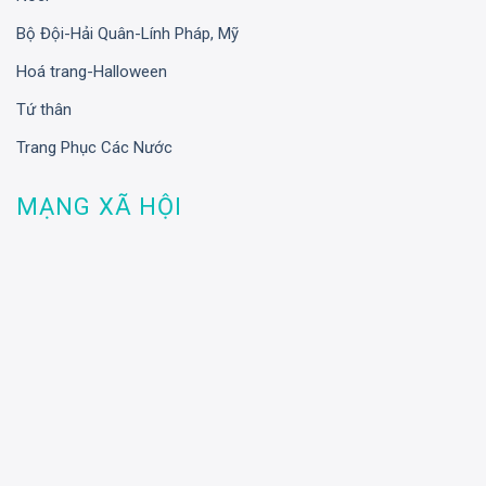
Bộ Đội-Hải Quân-Lính Pháp, Mỹ
Hoá trang-Halloween
Tứ thân
Trang Phục Các Nước
MẠNG XÃ HỘI